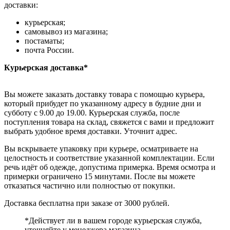
доставки:
курьерская;
самовывоз из магазина;
постаматы;
почта России.
Курьерская доставка*
Вы можете заказать доставку товара с помощью курьера,
который прибудет по указанному адресу в будние дни и
субботу с 9.00 до 19.00. Курьерская служба, после
поступления товара на склад, свяжется с вами и предложит
выбрать удобное время доставки. Уточнит адрес.
Вы вскрываете упаковку при курьере, осматриваете на
целостность и соответствие указанной комплектации. Если
речь идёт об одежде, допустима примерка. Время осмотра и
примерки ограничено 15 минутами. После вы можете
отказаться частично или полностью от покупки.
Доставка бесплатна при заказе от 3000 рублей.
*Действует ли в вашем городе курьерская служба,
уточняйте у менеджера магазина.