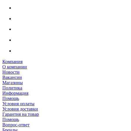
Компания
О компании
Новости
Вакансии
Магазины
Политика
Информация
Помощь
Условия оплаты
Условия доставки
Гарантия на товар
Помощь
Вопрос-ответ
Бренды