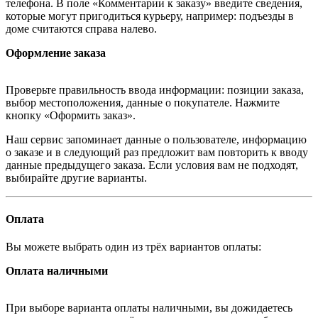
телефона. В поле «Комментарии к заказу» введите сведения,
которые могут пригодиться курьеру, например: подъезды в
доме считаются справа налево.
Оформление заказа
Проверьте правильность ввода информации: позиции заказа,
выбор местоположения, данные о покупателе. Нажмите
кнопку «Оформить заказ».
Наш сервис запоминает данные о пользователе, информацию
о заказе и в следующий раз предложит вам повторить к вводу
данные предыдущего заказа. Если условия вам не подходят,
выбирайте другие варианты.
Оплата
Вы можете выбрать один из трёх вариантов оплаты:
Оплата наличными
При выборе варианта оплаты наличными, вы дожидаетесь