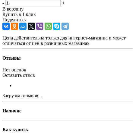
-
+
В корзину
Купить в 1 клик
Поделиться
Цена действительна только для интернет-магазина и может
отличаться от цен в розничных магазинах
Отзывы
Нет оценок
Оставить отзыв
Загрузка отзывов...
Наличие
Как купить