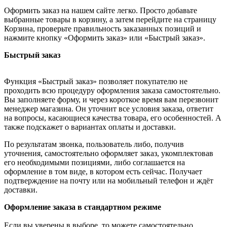
Оформить заказ на нашем сайте легко. Просто добавьте
выбранные товары в корзину, а затем перейдите на страницу
Корзина, проверьте правильность заказанных позиций и
нажмите кнопку «Оформить заказ» или «Быстрый заказ».
Быстрый заказ
Функция «Быстрый заказ» позволяет покупателю не
проходить всю процедуру оформления заказа самостоятельно.
Вы заполняете форму, и через короткое время вам перезвонит
менеджер магазина. Он уточнит все условия заказа, ответит
на вопросы, касающиеся качества товара, его особенностей. А
также подскажет о вариантах оплаты и доставки.
По результатам звонка, пользователь либо, получив
уточнения, самостоятельно оформляет заказ, укомплектовав
его необходимыми позициями, либо соглашается на
оформление в том виде, в котором есть сейчас. Получает
подтверждение на почту или на мобильный телефон и ждёт
доставки.
Оформление заказа в стандартном режиме
Если вы уверены в выборе, то можете самостоятельно