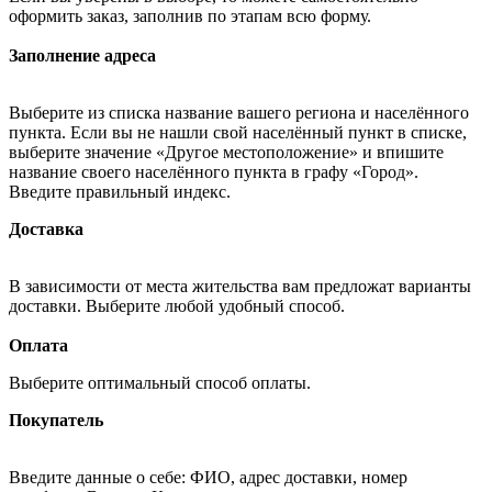
оформить заказ, заполнив по этапам всю форму.
Заполнение адреса
Выберите из списка название вашего региона и населённого
пункта. Если вы не нашли свой населённый пункт в списке,
выберите значение «Другое местоположение» и впишите
название своего населённого пункта в графу «Город».
Введите правильный индекс.
Доставка
В зависимости от места жительства вам предложат варианты
доставки. Выберите любой удобный способ.
Оплата
Выберите оптимальный способ оплаты.
Покупатель
Введите данные о себе: ФИО, адрес доставки, номер