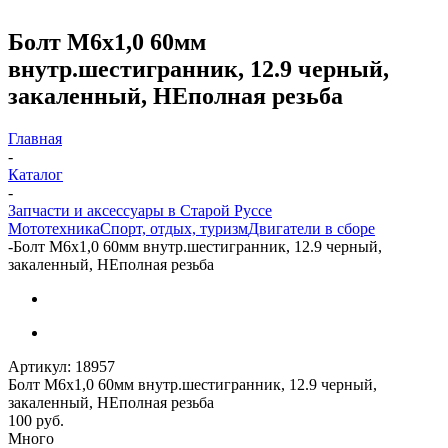
Болт M6х1,0 60мм
внутр.шестигранник, 12.9 черный,
закаленный, НЕполная резьба
Главная
-
Каталог
-
Запчасти и аксессуары в Старой Руссе
Мототехника
Спорт, отдых, туризм
Двигатели в сборе
-
Болт M6х1,0 60мм внутр.шестигранник, 12.9 черный,
закаленный, НЕполная резьба
Артикул:
18957
Болт M6х1,0 60мм внутр.шестигранник, 12.9 черный,
закаленный, НЕполная резьба
100
руб.
Много