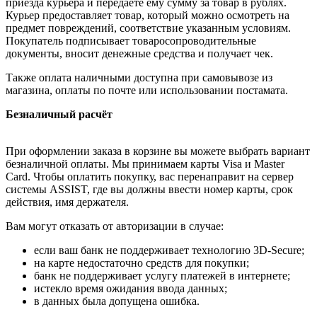
приезда курьера и передаёте ему сумму за товар в рублях.
Курьер предоставляет товар, который можно осмотреть на
предмет повреждений, соответствие указанным условиям.
Покупатель подписывает товаросопроводительные
документы, вносит денежные средства и получает чек.
Также оплата наличными доступна при самовывозе из
магазина, оплаты по почте или использовании постамата.
Безналичный расчёт
При оформлении заказа в корзине вы можете выбрать вариант
безналичной оплаты. Мы принимаем карты Visa и Master
Card. Чтобы оплатить покупку, вас перенаправит на сервер
системы ASSIST, где вы должны ввести номер карты, срок
действия, имя держателя.
Вам могут отказать от авторизации в случае:
если ваш банк не поддерживает технологию 3D-Secure;
на карте недостаточно средств для покупки;
банк не поддерживает услугу платежей в интернете;
истекло время ожидания ввода данных;
в данных была допущена ошибка.