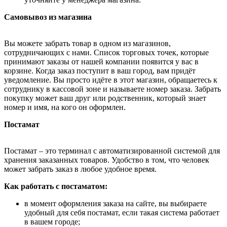
Самовывоз из магазина
Вы можете забрать товар в одном из магазинов,
сотрудничающих с нами. Список торговых точек, которые
принимают заказы от нашей компании появится у вас в
корзине. Когда заказ поступит в ваш город, вам придёт
уведомление. Вы просто идёте в этот магазин, обращаетесь к
сотруднику в кассовой зоне и называете номер заказа. Забрать
покупку может ваш друг или родственник, который знает
номер и имя, на кого он оформлен.
Постамат
Постамат – это терминал с автоматизированной системой для
хранения заказанных товаров. Удобство в том, что человек
может забрать заказ в любое удобное время.
Как работать с постаматом:
в момент оформления заказа на сайте, вы выбираете
удобный для себя постамат, если такая система работает
в вашем городе;