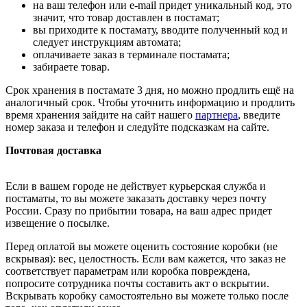
на ваш телефон или e-mail придет уникальный код, это
значит, что товар доставлен в постамат;
вы приходите к постамату, вводите полученный код и
следует инструкциям автомата;
оплачиваете заказ в терминале постамата;
забираете товар.
Срок хранения в постамате 3 дня, но можно продлить ещё на
аналогичный срок. Чтобы уточнить информацию и продлить
время хранения зайдите на сайт нашего
партнера
, введите
номер заказа и телефон и следуйте подсказкам на сайте.
Почтовая доставка
Если в вашем городе не действует курьерская служба и
постаматы, то вы можете заказать доставку через почту
России. Сразу по прибытии товара, на ваш адрес придет
извещение о посылке.
Перед оплатой вы можете оценить состояние коробки (не
вскрывая): вес, целостность. Если вам кажется, что заказ не
соответствует параметрам или коробка повреждена,
попросите сотрудника почты составить акт о вскрытии.
Вскрывать коробку самостоятельно вы можете только после