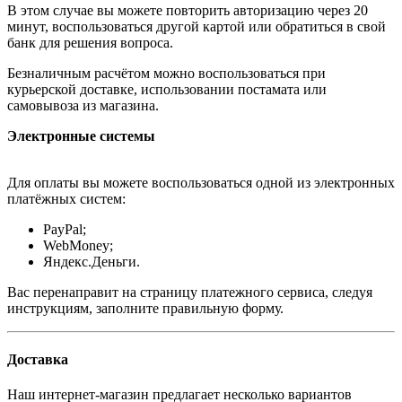
В этом случае вы можете повторить авторизацию через 20
минут, воспользоваться другой картой или обратиться в свой
банк для решения вопроса.
Безналичным расчётом можно воспользоваться при
курьерской доставке, использовании постамата или
самовывоза из магазина.
Электронные системы
Для оплаты вы можете воспользоваться одной из электронных
платёжных систем:
PayPal;
WebMoney;
Яндекс.Деньги.
Вас перенаправит на страницу платежного сервиса, следуя
инструкциям, заполните правильную форму.
Доставка
Наш интернет-магазин предлагает несколько вариантов