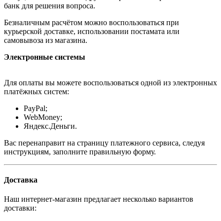
банк для решения вопроса.
Безналичным расчётом можно воспользоваться при
курьерской доставке, использовании постамата или
самовывоза из магазина.
Электронные системы
Для оплаты вы можете воспользоваться одной из электронных
платёжных систем:
PayPal;
WebMoney;
Яндекс.Деньги.
Вас перенаправит на страницу платежного сервиса, следуя
инструкциям, заполните правильную форму.
Доставка
Наш интернет-магазин предлагает несколько вариантов
доставки: