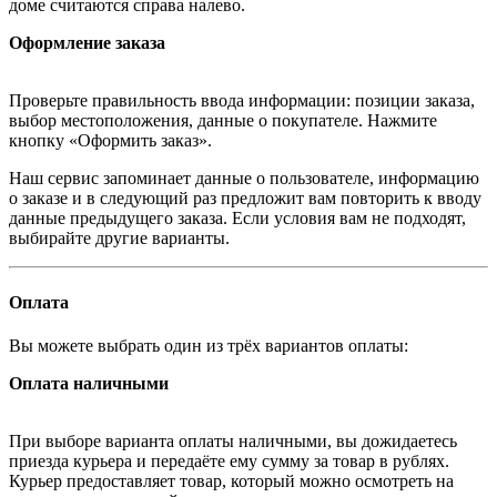
доме считаются справа налево.
Оформление заказа
Проверьте правильность ввода информации: позиции заказа,
выбор местоположения, данные о покупателе. Нажмите
кнопку «Оформить заказ».
Наш сервис запоминает данные о пользователе, информацию
о заказе и в следующий раз предложит вам повторить к вводу
данные предыдущего заказа. Если условия вам не подходят,
выбирайте другие варианты.
Оплата
Вы можете выбрать один из трёх вариантов оплаты:
Оплата наличными
При выборе варианта оплаты наличными, вы дожидаетесь
приезда курьера и передаёте ему сумму за товар в рублях.
Курьер предоставляет товар, который можно осмотреть на