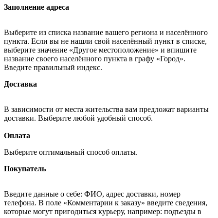
Заполнение адреса
Выберите из списка название вашего региона и населённого
пункта. Если вы не нашли свой населённый пункт в списке,
выберите значение «Другое местоположение» и впишите
название своего населённого пункта в графу «Город».
Введите правильный индекс.
Доставка
В зависимости от места жительства вам предложат варианты
доставки. Выберите любой удобный способ.
Оплата
Выберите оптимальный способ оплаты.
Покупатель
Введите данные о себе: ФИО, адрес доставки, номер
телефона. В поле «Комментарии к заказу» введите сведения,
которые могут пригодиться курьеру, например: подъезды в