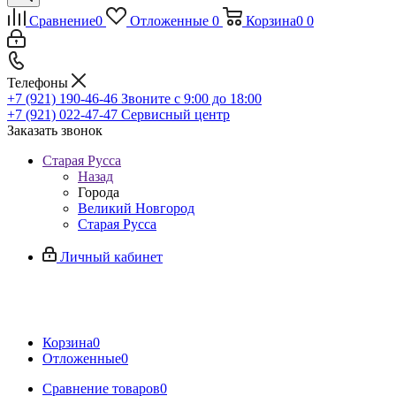
Сравнение
0
Отложенные
0
Корзина
0
0
Телефоны
+7 (921) 190-46-46
Звоните с 9:00 до 18:00
+7 (921) 022-47-47
Сервисный центр
Заказать звонок
Старая Русса
Назад
Города
Великий Новгород
Старая Русса
Личный кабинет
Корзина
0
Отложенные
0
Сравнение товаров
0