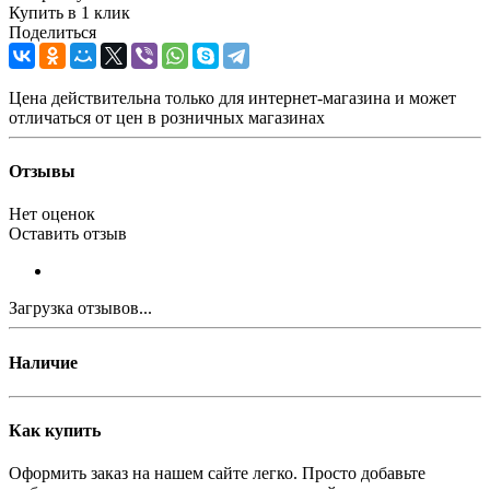
Купить в 1 клик
Поделиться
Цена действительна только для интернет-магазина и может
отличаться от цен в розничных магазинах
Отзывы
Нет оценок
Оставить отзыв
Загрузка отзывов...
Наличие
Как купить
Оформить заказ на нашем сайте легко. Просто добавьте