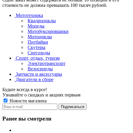
стоимость не должна превышать 100 тысяч рублей.
Мототехника
Квадроциклы
Мопеды
Мотобуксировщики
Мотоциклы
Питбайки
Скутеры
Снегоходы
Спорт, отдых, туризм
Электротранспорт
Велосипеды
Запчасти и аксессуары
Двигатели в сборе
Будьте всегда в курсе!
Узнавайте о скидках и акциях первым
Новости магазина
Ранее вы смотрели