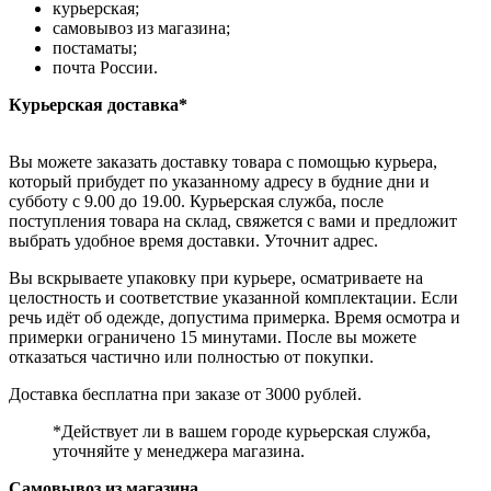
курьерская;
самовывоз из магазина;
постаматы;
почта России.
Курьерская доставка*
Вы можете заказать доставку товара с помощью курьера,
который прибудет по указанному адресу в будние дни и
субботу с 9.00 до 19.00. Курьерская служба, после
поступления товара на склад, свяжется с вами и предложит
выбрать удобное время доставки. Уточнит адрес.
Вы вскрываете упаковку при курьере, осматриваете на
целостность и соответствие указанной комплектации. Если
речь идёт об одежде, допустима примерка. Время осмотра и
примерки ограничено 15 минутами. После вы можете
отказаться частично или полностью от покупки.
Доставка бесплатна при заказе от 3000 рублей.
*Действует ли в вашем городе курьерская служба,
уточняйте у менеджера магазина.
Самовывоз из магазина