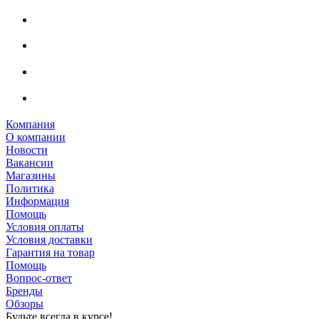
Компания
О компании
Новости
Вакансии
Магазины
Политика
Информация
Помощь
Условия оплаты
Условия доставки
Гарантия на товар
Помощь
Вопрос-ответ
Бренды
Обзоры
Будьте всегда в курсе!