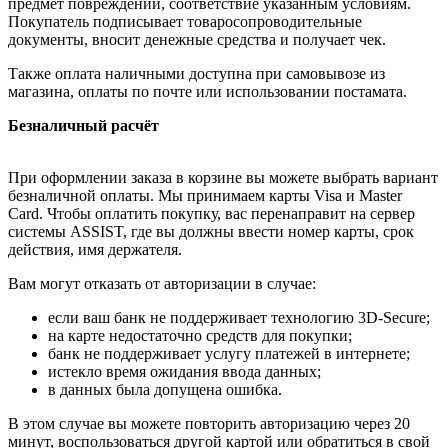
предмет повреждений, соответствие указанным условиям.
Покупатель подписывает товаросопроводительные
документы, вносит денежные средства и получает чек.
Также оплата наличными доступна при самовывозе из
магазина, оплаты по почте или использовании постамата.
Безналичный расчёт
При оформлении заказа в корзине вы можете выбрать вариант
безналичной оплаты. Мы принимаем карты Visa и Master
Card. Чтобы оплатить покупку, вас перенаправит на сервер
системы ASSIST, где вы должны ввести номер карты, срок
действия, имя держателя.
Вам могут отказать от авторизации в случае:
если ваш банк не поддерживает технологию 3D-Secure;
на карте недостаточно средств для покупки;
банк не поддерживает услугу платежей в интернете;
истекло время ожидания ввода данных;
в данных была допущена ошибка.
В этом случае вы можете повторить авторизацию через 20
минут, воспользоваться другой картой или обратиться в свой