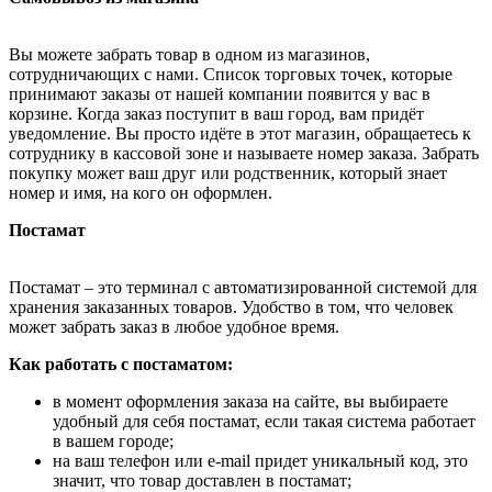
Вы можете забрать товар в одном из магазинов,
сотрудничающих с нами. Список торговых точек, которые
принимают заказы от нашей компании появится у вас в
корзине. Когда заказ поступит в ваш город, вам придёт
уведомление. Вы просто идёте в этот магазин, обращаетесь к
сотруднику в кассовой зоне и называете номер заказа. Забрать
покупку может ваш друг или родственник, который знает
номер и имя, на кого он оформлен.
Постамат
Постамат – это терминал с автоматизированной системой для
хранения заказанных товаров. Удобство в том, что человек
может забрать заказ в любое удобное время.
Как работать с постаматом:
в момент оформления заказа на сайте, вы выбираете
удобный для себя постамат, если такая система работает
в вашем городе;
на ваш телефон или e-mail придет уникальный код, это
значит, что товар доставлен в постамат;