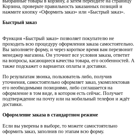
выбранные товары в корзину, а затем перейдите на страницу
Корзина, проверьте правильность заказанных позиций и
нажмите кнопку «Оформить заказ» или «Быстрый заказ».
Быстрый заказ
Функция «Быстрый заказ» позволяет покупателю не
проходить всю процедуру оформления заказа самостоятельно.
Вы заполняете форму, и через короткое время вам перезвонит
менеджер магазина. Он уточнит все условия заказа, ответит
на вопросы, касающиеся качества товара, его особенностей. А
также подскажет о вариантах оплаты и доставки.
По результатам звонка, пользователь либо, получив
уточнения, самостоятельно оформляет заказ, укомплектовав
его необходимыми позициями, либо соглашается на
оформление в том виде, в котором есть сейчас. Получает
подтверждение на почту или на мобильный телефон и ждёт
доставки.
Оформление заказа в стандартном режиме
Если вы уверены в выборе, то можете самостоятельно
оформить заказ, заполнив по этапам всю форму.