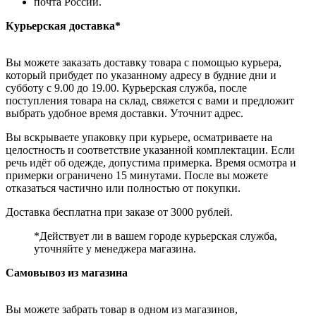
почта России.
Курьерская доставка*
Вы можете заказать доставку товара с помощью курьера,
который прибудет по указанному адресу в будние дни и
субботу с 9.00 до 19.00. Курьерская служба, после
поступления товара на склад, свяжется с вами и предложит
выбрать удобное время доставки. Уточнит адрес.
Вы вскрываете упаковку при курьере, осматриваете на
целостность и соответствие указанной комплектации. Если
речь идёт об одежде, допустима примерка. Время осмотра и
примерки ограничено 15 минутами. После вы можете
отказаться частично или полностью от покупки.
Доставка бесплатна при заказе от 3000 рублей.
*Действует ли в вашем городе курьерская служба,
уточняйте у менеджера магазина.
Самовывоз из магазина
Вы можете забрать товар в одном из магазинов,