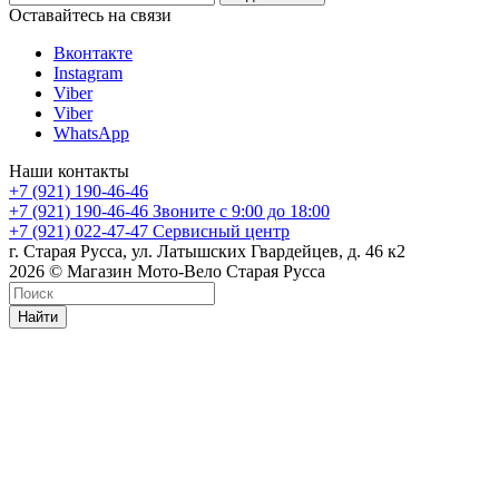
Оставайтесь на связи
Вконтакте
Instagram
Viber
Viber
WhatsApp
Наши контакты
+7 (921) 190-46-46
+7 (921) 190-46-46
Звоните с 9:00 до 18:00
+7 (921) 022-47-47
Сервисный центр
г. Старая Русса, ул. Латышских Гвардейцев, д. 46 к2
2026 © Магазин Мото-Вело Старая Русса
Найти