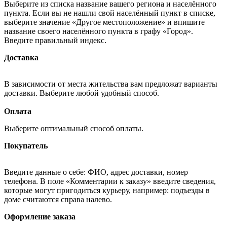
Выберите из списка название вашего региона и населённого
пункта. Если вы не нашли свой населённый пункт в списке,
выберите значение «Другое местоположение» и впишите
название своего населённого пункта в графу «Город».
Введите правильный индекс.
Доставка
В зависимости от места жительства вам предложат варианты
доставки. Выберите любой удобный способ.
Оплата
Выберите оптимальный способ оплаты.
Покупатель
Введите данные о себе: ФИО, адрес доставки, номер
телефона. В поле «Комментарии к заказу» введите сведения,
которые могут пригодиться курьеру, например: подъезды в
доме считаются справа налево.
Оформление заказа