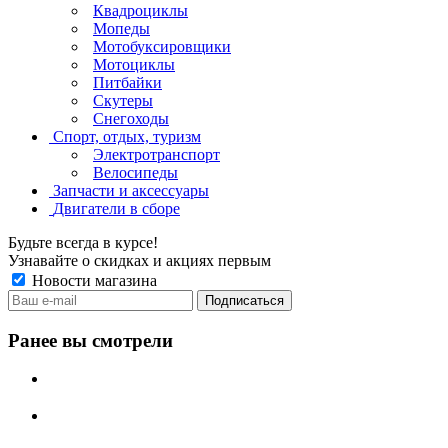
Квадроциклы
Мопеды
Мотобуксировщики
Мотоциклы
Питбайки
Скутеры
Снегоходы
Спорт, отдых, туризм
Электротранспорт
Велосипеды
Запчасти и аксессуары
Двигатели в сборе
Будьте всегда в курсе!
Узнавайте о скидках и акциях первым
Новости магазина
Ранее вы смотрели