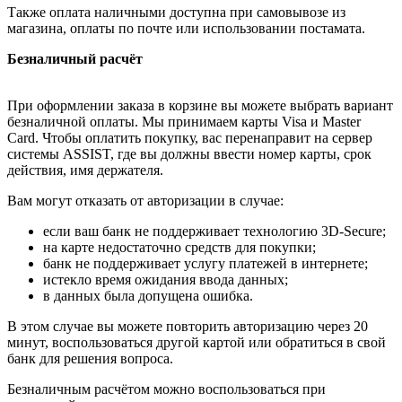
Также оплата наличными доступна при самовывозе из
магазина, оплаты по почте или использовании постамата.
Безналичный расчёт
При оформлении заказа в корзине вы можете выбрать вариант
безналичной оплаты. Мы принимаем карты Visa и Master
Card. Чтобы оплатить покупку, вас перенаправит на сервер
системы ASSIST, где вы должны ввести номер карты, срок
действия, имя держателя.
Вам могут отказать от авторизации в случае:
если ваш банк не поддерживает технологию 3D-Secure;
на карте недостаточно средств для покупки;
банк не поддерживает услугу платежей в интернете;
истекло время ожидания ввода данных;
в данных была допущена ошибка.
В этом случае вы можете повторить авторизацию через 20
минут, воспользоваться другой картой или обратиться в свой
банк для решения вопроса.
Безналичным расчётом можно воспользоваться при