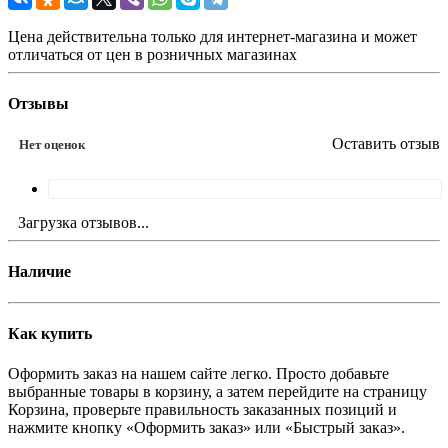
Цена действительна только для интернет-магазина и может
отличаться от цен в розничных магазинах
Отзывы
Оставить отзыв
Нет оценок
Загрузка отзывов...
Наличие
Как купить
Оформить заказ на нашем сайте легко. Просто добавьте
выбранные товары в корзину, а затем перейдите на страницу
Корзина, проверьте правильность заказанных позиций и
нажмите кнопку «Оформить заказ» или «Быстрый заказ».