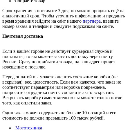
забираете товар.
Срок хранения в постамате 3 дня, но можно продлить ещё на
аналогичный срок. Чтобы уточнить информацию и продлить
время хранения зайдите на сайт нашего
партнера
, введите
номер заказа и телефон и следуйте подсказкам на сайте.
Почтовая доставка
Если в вашем городе не действует курьерская служба и
постаматы, то вы можете заказать доставку через почту
России. Сразу по прибытии товара, на ваш адрес придет
извещение о посылке.
Перед оплатой вы можете оценить состояние коробки (не
вскрывая): вес, целостность. Если вам кажется, что заказ не
соответствует параметрам или коробка повреждена,
попросите сотрудника почты составить акт о вскрытии.
Вскрывать коробку самостоятельно вы можете только после
того, как оплатили заказ.
Один заказ может содержать не больше 10 позиций и его
стоимость не должна превышать 100 тысяч рублей.
Мототехника