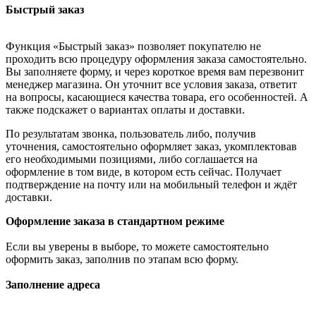
Быстрый заказ
Функция «Быстрый заказ» позволяет покупателю не
проходить всю процедуру оформления заказа самостоятельно.
Вы заполняете форму, и через короткое время вам перезвонит
менеджер магазина. Он уточнит все условия заказа, ответит
на вопросы, касающиеся качества товара, его особенностей. А
также подскажет о вариантах оплаты и доставки.
По результатам звонка, пользователь либо, получив
уточнения, самостоятельно оформляет заказ, укомплектовав
его необходимыми позициями, либо соглашается на
оформление в том виде, в котором есть сейчас. Получает
подтверждение на почту или на мобильный телефон и ждёт
доставки.
Оформление заказа в стандартном режиме
Если вы уверены в выборе, то можете самостоятельно
оформить заказ, заполнив по этапам всю форму.
Заполнение адреса