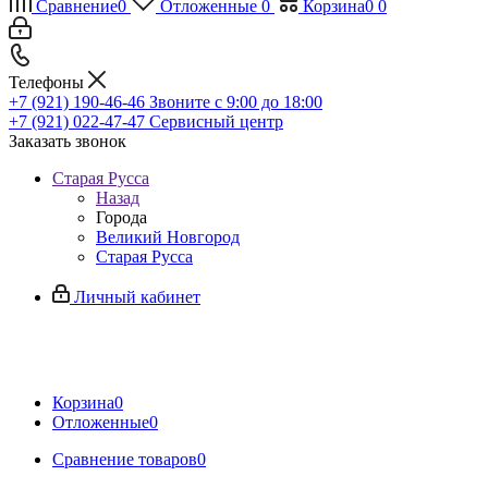
Сравнение
0
Отложенные
0
Корзина
0
0
Телефоны
+7 (921) 190-46-46
Звоните с 9:00 до 18:00
+7 (921) 022-47-47
Сервисный центр
Заказать звонок
Старая Русса
Назад
Города
Великий Новгород
Старая Русса
Личный кабинет
Корзина
0
Отложенные
0
Сравнение товаров
0