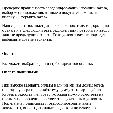
Проверьте правильность ввода информации: позиции заказа,
выбор местоположения, данные о покупателе. Нажмите
кнопку «Оформить заказ».
Наш сервис запоминает данные о пользователе, информацию
о заказе и в следующий раз предложит вам повторить к вводу
данные предыдущего заказа. Если условия вам не подходят,
выбирайте другие варианты.
Оплата
Вы можете выбрать один из трёх вариантов оплаты:
Оплата наличными
При выборе варианта оплаты наличными, вы дожидаетесь
приезда курьера и передаёте ему сумму за товар в рублях.
Курьер предоставляет товар, который можно осмотреть на
предмет повреждений, соответствие указанным условиям.
Покупатель подписывает товаросопроводительные
документы, вносит денежные средства и получает чек.