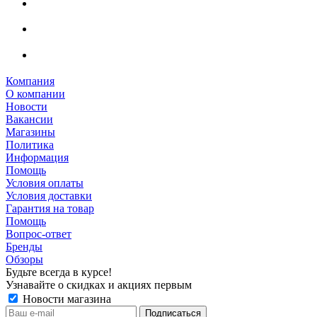
Компания
О компании
Новости
Вакансии
Магазины
Политика
Информация
Помощь
Условия оплаты
Условия доставки
Гарантия на товар
Помощь
Вопрос-ответ
Бренды
Обзоры
Будьте всегда в курсе!
Узнавайте о скидках и акциях первым
Новости магазина