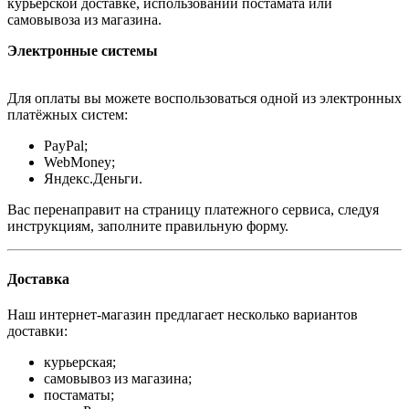
курьерской доставке, использовании постамата или
самовывоза из магазина.
Электронные системы
Для оплаты вы можете воспользоваться одной из электронных
платёжных систем:
PayPal;
WebMoney;
Яндекс.Деньги.
Вас перенаправит на страницу платежного сервиса, следуя
инструкциям, заполните правильную форму.
Доставка
Наш интернет-магазин предлагает несколько вариантов
доставки:
курьерская;
самовывоз из магазина;
постаматы;