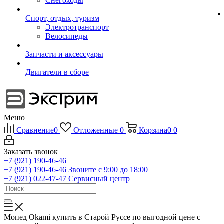
Снегоходы
Спорт, отдых, туризм
Электротранспорт
Велосипеды
Запчасти и аксессуары
Двигатели в сборе
Меню
Сравнение
0
Отложенные
0
Корзина
0
0
Заказать звонок
+7 (921) 190-46-46
+7 (921) 190-46-46
Звоните с 9:00 до 18:00
+7 (921) 022-47-47
Сервисный центр
Мопед Okami купить в Старой Руссе по выгодной цене с