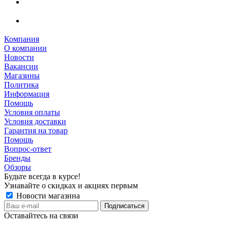
Компания
О компании
Новости
Вакансии
Магазины
Политика
Информация
Помощь
Условия оплаты
Условия доставки
Гарантия на товар
Помощь
Вопрос-ответ
Бренды
Обзоры
Будьте всегда в курсе!
Узнавайте о скидках и акциях первым
Новости магазина
Оставайтесь на связи