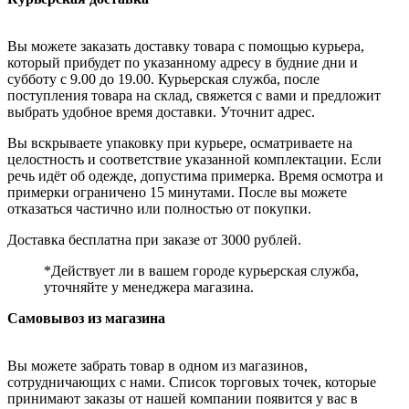
Вы можете заказать доставку товара с помощью курьера,
который прибудет по указанному адресу в будние дни и
субботу с 9.00 до 19.00. Курьерская служба, после
поступления товара на склад, свяжется с вами и предложит
выбрать удобное время доставки. Уточнит адрес.
Вы вскрываете упаковку при курьере, осматриваете на
целостность и соответствие указанной комплектации. Если
речь идёт об одежде, допустима примерка. Время осмотра и
примерки ограничено 15 минутами. После вы можете
отказаться частично или полностью от покупки.
Доставка бесплатна при заказе от 3000 рублей.
*Действует ли в вашем городе курьерская служба,
уточняйте у менеджера магазина.
Самовывоз из магазина
Вы можете забрать товар в одном из магазинов,
сотрудничающих с нами. Список торговых точек, которые
принимают заказы от нашей компании появится у вас в