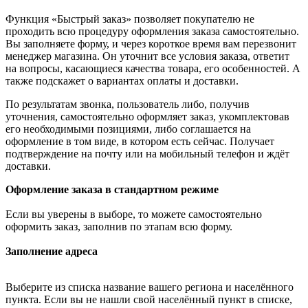
Функция «Быстрый заказ» позволяет покупателю не
проходить всю процедуру оформления заказа самостоятельно.
Вы заполняете форму, и через короткое время вам перезвонит
менеджер магазина. Он уточнит все условия заказа, ответит
на вопросы, касающиеся качества товара, его особенностей. А
также подскажет о вариантах оплаты и доставки.
По результатам звонка, пользователь либо, получив
уточнения, самостоятельно оформляет заказ, укомплектовав
его необходимыми позициями, либо соглашается на
оформление в том виде, в котором есть сейчас. Получает
подтверждение на почту или на мобильный телефон и ждёт
доставки.
Оформление заказа в стандартном режиме
Если вы уверены в выборе, то можете самостоятельно
оформить заказ, заполнив по этапам всю форму.
Заполнение адреса
Выберите из списка название вашего региона и населённого
пункта. Если вы не нашли свой населённый пункт в списке,