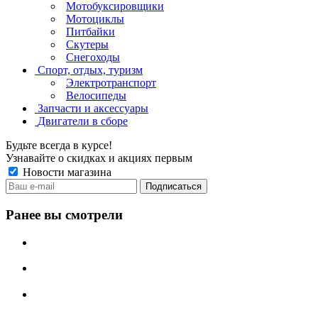
Мотобуксировщики
Мотоциклы
Питбайки
Скутеры
Снегоходы
Спорт, отдых, туризм
Электротранспорт
Велосипеды
Запчасти и аксессуары
Двигатели в сборе
Будьте всегда в курсе!
Узнавайте о скидках и акциях первым
Новости магазина
Ранее вы смотрели