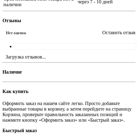
через 7 - 10 дней
наличии
Отзывы
Оставить отзыв
Нет оценок
Загрузка отзывов...
Наличие
Как купить
Оформить заказ на нашем сайте легко. Просто добавьте
выбранные товары в корзину, а затем перейдите на страницу
Корзина, проверьте правильность заказанных позиций и
нажмите кнопку «Оформить заказ» или «Быстрый заказ».
Быстрый заказ