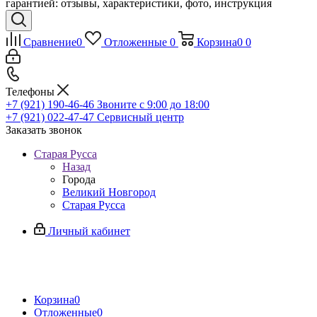
гарантией: отзывы, характеристики, фото, инструкция
Сравнение
0
Отложенные
0
Корзина
0
0
Телефоны
+7 (921) 190-46-46
Звоните с 9:00 до 18:00
+7 (921) 022-47-47
Сервисный центр
Заказать звонок
Старая Русса
Назад
Города
Великий Новгород
Старая Русса
Личный кабинет
Корзина
0
Отложенные
0