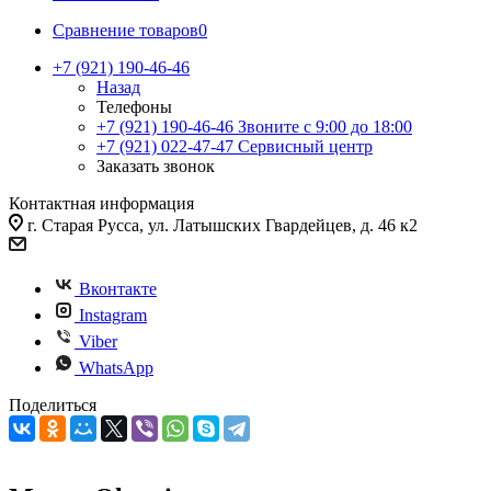
Сравнение товаров
0
+7 (921) 190-46-46
Назад
Телефоны
+7 (921) 190-46-46
Звоните с 9:00 до 18:00
+7 (921) 022-47-47
Сервисный центр
Заказать звонок
Контактная информация
г. Старая Русса, ул. Латышских Гвардейцев, д. 46 к2
Вконтакте
Instagram
Viber
WhatsApp
Поделиться