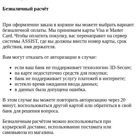
Безналичный расчёт
При оформлении заказа в корзине вы можете выбрать вариант
безналичной оплаты. Мы принимаем карты Visa и Master
Card. Чтобы оплатить покупку, вас перенаправит на сервер
системы ASSIST, где вы должны ввести номер карты, срок
действия, имя держателя.
Вам могут отказать от авторизации в случае:
если ваш банк не поддерживает технологию 3D-Secure;
на карте недостаточно средств для покупки;
банк не поддерживает услугу платежей в интернете;
истекло время ожидания ввода данных;
в данных была допущена ошибка.
В этом случае вы можете повторить авторизацию через 20
минут, воспользоваться другой картой или обратиться в свой
банк для решения вопроса.
Безналичным расчётом можно воспользоваться при
курьерской доставке, использовании постамата или
самовывоза из магазина.