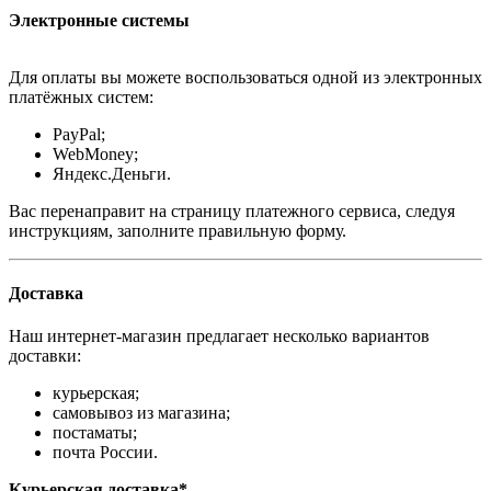
Электронные системы
Для оплаты вы можете воспользоваться одной из электронных
платёжных систем:
PayPal;
WebMoney;
Яндекс.Деньги.
Вас перенаправит на страницу платежного сервиса, следуя
инструкциям, заполните правильную форму.
Доставка
Наш интернет-магазин предлагает несколько вариантов
доставки:
курьерская;
самовывоз из магазина;
постаматы;
почта России.
Курьерская доставка*