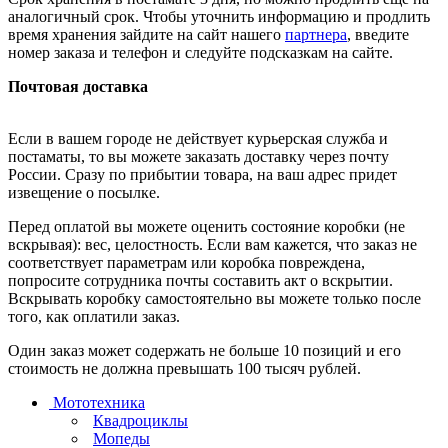
аналогичный срок. Чтобы уточнить информацию и продлить
время хранения зайдите на сайт нашего
партнера
, введите
номер заказа и телефон и следуйте подсказкам на сайте.
Почтовая доставка
Если в вашем городе не действует курьерская служба и
постаматы, то вы можете заказать доставку через почту
России. Сразу по прибытии товара, на ваш адрес придет
извещение о посылке.
Перед оплатой вы можете оценить состояние коробки (не
вскрывая): вес, целостность. Если вам кажется, что заказ не
соответствует параметрам или коробка повреждена,
попросите сотрудника почты составить акт о вскрытии.
Вскрывать коробку самостоятельно вы можете только после
того, как оплатили заказ.
Один заказ может содержать не больше 10 позиций и его
стоимость не должна превышать 100 тысяч рублей.
Мототехника
Квадроциклы
Мопеды