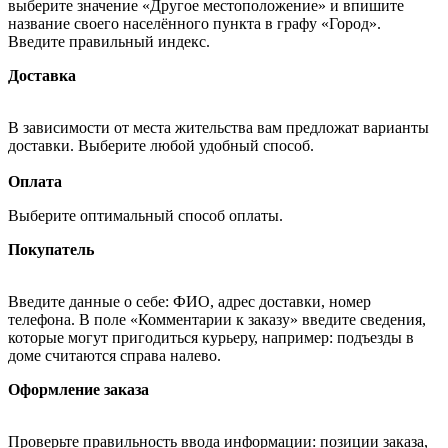
выберите значение «Другое местоположение» и впишите
название своего населённого пункта в графу «Город».
Введите правильный индекс.
Доставка
В зависимости от места жительства вам предложат варианты
доставки. Выберите любой удобный способ.
Оплата
Выберите оптимальный способ оплаты.
Покупатель
Введите данные о себе: ФИО, адрес доставки, номер
телефона. В поле «Комментарии к заказу» введите сведения,
которые могут пригодиться курьеру, например: подъезды в
доме считаются справа налево.
Оформление заказа
Проверьте правильность ввода информации: позиции заказа,