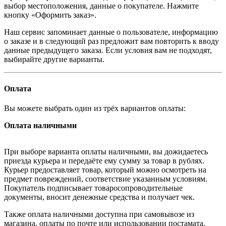
выбор местоположения, данные о покупателе. Нажмите
кнопку «Оформить заказ».
Наш сервис запоминает данные о пользователе, информацию
о заказе и в следующий раз предложит вам повторить к вводу
данные предыдущего заказа. Если условия вам не подходят,
выбирайте другие варианты.
Оплата
Вы можете выбрать один из трёх вариантов оплаты:
Оплата наличными
При выборе варианта оплаты наличными, вы дожидаетесь
приезда курьера и передаёте ему сумму за товар в рублях.
Курьер предоставляет товар, который можно осмотреть на
предмет повреждений, соответствие указанным условиям.
Покупатель подписывает товаросопроводительные
документы, вносит денежные средства и получает чек.
Также оплата наличными доступна при самовывозе из
магазина, оплаты по почте или использовании постамата.