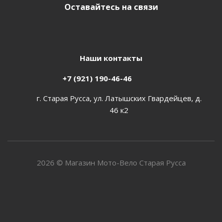
Оставайтесь на связи
Наши контакты
+7 (921) 190-46-46
г. Старая Русса, ул. Латышских Гвардейцев, д.
46 к2
2026 © Магазин Мото-Вело Старая Русса