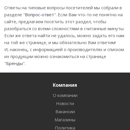
Ответы на типовые вопросы посетителей мы собрали в
разделе "
Вопрос-ответ
". Если Вам что-то не понятно на
сайте, предлагаем посетить этот раздел, чтобы
разобраться со всеми сложностями в считанные минуты.
Если же ответа найти не удалось, можно задать его нам
на той же странице, и мы обязательно Вам ответим!
И, наконец, с информацией о производителях и списком
их продукции можно ознакомиться на странице
"
Бренды
".
Компания
О компании
Новости
Вакансии
Магазины
Политика