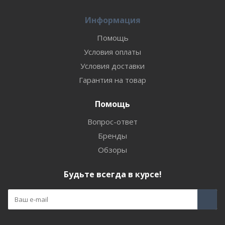
Информация
Помощь
Условия оплаты
Условия доставки
Гарантия на товар
Помощь
Вопрос-ответ
Бренды
Обзоры
Будьте всегда в курсе!