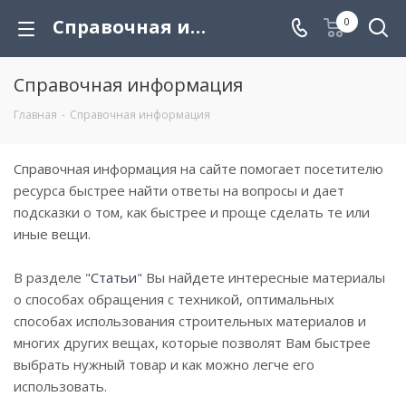
Справочная информация
0
Справочная информация
Главная
-
Справочная информация
Справочная информация на сайте помогает посетителю
ресурса быстрее найти ответы на вопросы и дает
подсказки о том, как быстрее и проще сделать те или
иные вещи.
В разделе "
Статьи
" Вы найдете интересные материалы
о способах обращения с техникой, оптимальных
способах использования строительных материалов и
многих других вещах, которые позволят Вам быстрее
выбрать нужный товар и как можно легче его
использовать.