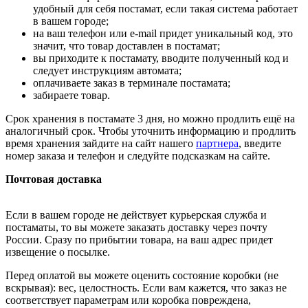
удобный для себя постамат, если такая система работает
в вашем городе;
на ваш телефон или e-mail придет уникальный код, это
значит, что товар доставлен в постамат;
вы приходите к постамату, вводите полученный код и
следует инструкциям автомата;
оплачиваете заказ в терминале постамата;
забираете товар.
Срок хранения в постамате 3 дня, но можно продлить ещё на
аналогичный срок. Чтобы уточнить информацию и продлить
время хранения зайдите на сайт нашего
партнера
, введите
номер заказа и телефон и следуйте подсказкам на сайте.
Почтовая доставка
Если в вашем городе не действует курьерская служба и
постаматы, то вы можете заказать доставку через почту
России. Сразу по прибытии товара, на ваш адрес придет
извещение о посылке.
Перед оплатой вы можете оценить состояние коробки (не
вскрывая): вес, целостность. Если вам кажется, что заказ не
соответствует параметрам или коробка повреждена,