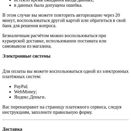
в данных была допущена ошибка.
В этом случае вы можете повторить авторизацию через 20
минут, воспользоваться другой картой или обратиться в свой
банк для решения вопроса.
Безналичным расчётом можно воспользоваться при
курьерской доставке, использовании постамата или
самовывоза из магазина.
Электронные системы
Для оплаты вы можете воспользоваться одной из электронных
платёжных систем:
PayPal;
WebMoney;
Яндекс.Деньги.
Вас перенаправит на страницу платежного сервиса, следуя
инструкциям, заполните правильную форму.
Доставка