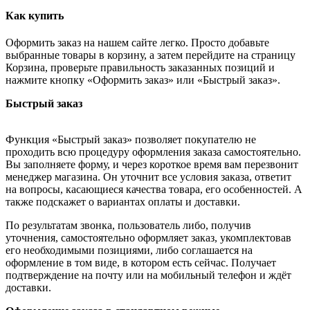
Как купить
Оформить заказ на нашем сайте легко. Просто добавьте
выбранные товары в корзину, а затем перейдите на страницу
Корзина, проверьте правильность заказанных позиций и
нажмите кнопку «Оформить заказ» или «Быстрый заказ».
Быстрый заказ
Функция «Быстрый заказ» позволяет покупателю не
проходить всю процедуру оформления заказа самостоятельно.
Вы заполняете форму, и через короткое время вам перезвонит
менеджер магазина. Он уточнит все условия заказа, ответит
на вопросы, касающиеся качества товара, его особенностей. А
также подскажет о вариантах оплаты и доставки.
По результатам звонка, пользователь либо, получив
уточнения, самостоятельно оформляет заказ, укомплектовав
его необходимыми позициями, либо соглашается на
оформление в том виде, в котором есть сейчас. Получает
подтверждение на почту или на мобильный телефон и ждёт
доставки.