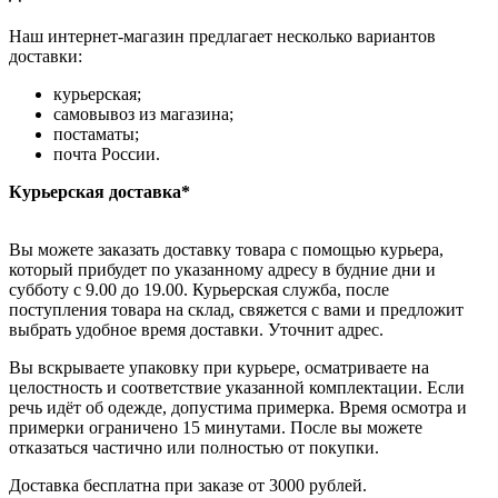
Наш интернет-магазин предлагает несколько вариантов
доставки:
курьерская;
самовывоз из магазина;
постаматы;
почта России.
Курьерская доставка*
Вы можете заказать доставку товара с помощью курьера,
который прибудет по указанному адресу в будние дни и
субботу с 9.00 до 19.00. Курьерская служба, после
поступления товара на склад, свяжется с вами и предложит
выбрать удобное время доставки. Уточнит адрес.
Вы вскрываете упаковку при курьере, осматриваете на
целостность и соответствие указанной комплектации. Если
речь идёт об одежде, допустима примерка. Время осмотра и
примерки ограничено 15 минутами. После вы можете
отказаться частично или полностью от покупки.
Доставка бесплатна при заказе от 3000 рублей.