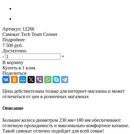
Артикул:
12266
Самокат Tech Team Crosser
Подробнее
7 500
руб.
Достаточно
-
+
В корзину
Купить в 1 клик
Поделиться
Цена действительна только для интернет-магазина и может
отличаться от цен в розничных магазинах
Описание
Большие колеса диаметром 230 мм+180 мм обеспечивают
отличную проходимость и максимально комфортное катание.
Такой самокат отлично подойдет для всей семьи!