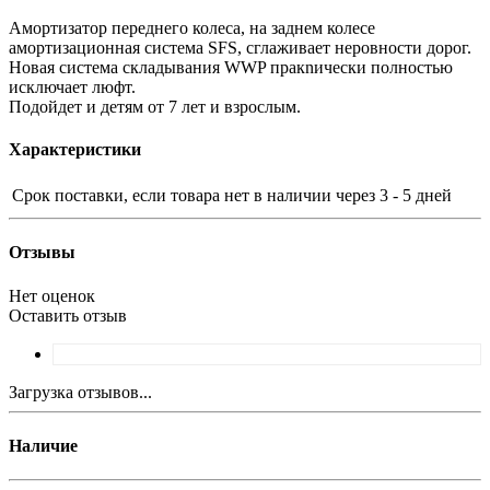
Амортизатор переднего колеса, на заднем колесе
амортизационная система SFS, сглаживает неровности дорог.
Новая система складывания WWP пракnически полностью
исключает люфт.
Подойдет и детям от 7 лет и взрослым.
Характеристики
Срок поставки, если товара нет в наличии
через 3 - 5 дней
Отзывы
Нет оценок
Оставить отзыв
Загрузка отзывов...
Наличие