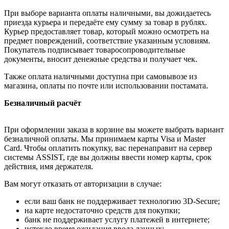
При выборе варианта оплаты наличными, вы дожидаетесь
приезда курьера и передаёте ему сумму за товар в рублях.
Курьер предоставляет товар, который можно осмотреть на
предмет повреждений, соответствие указанным условиям.
Покупатель подписывает товаросопроводительные
документы, вносит денежные средства и получает чек.
Также оплата наличными доступна при самовывозе из
магазина, оплаты по почте или использовании постамата.
Безналичный расчёт
При оформлении заказа в корзине вы можете выбрать вариант
безналичной оплаты. Мы принимаем карты Visa и Master
Card. Чтобы оплатить покупку, вас перенаправит на сервер
системы ASSIST, где вы должны ввести номер карты, срок
действия, имя держателя.
Вам могут отказать от авторизации в случае:
если ваш банк не поддерживает технологию 3D-Secure;
на карте недостаточно средств для покупки;
банк не поддерживает услугу платежей в интернете;
истекло время ожидания ввода данных;