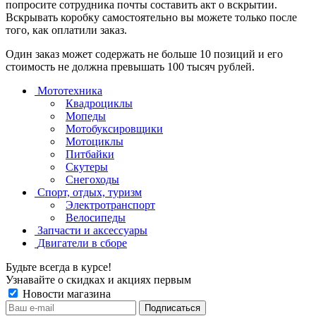
попросите сотрудника почты составить акт о вскрытии.
Вскрывать коробку самостоятельно вы можете только после
того, как оплатили заказ.
Один заказ может содержать не больше 10 позиций и его
стоимость не должна превышать 100 тысяч рублей.
Мототехника
Квадроциклы
Мопеды
Мотобуксировщики
Мотоциклы
Питбайки
Скутеры
Снегоходы
Спорт, отдых, туризм
Электротранспорт
Велосипеды
Запчасти и аксессуары
Двигатели в сборе
Будьте всегда в курсе!
Узнавайте о скидках и акциях первым
Новости магазина