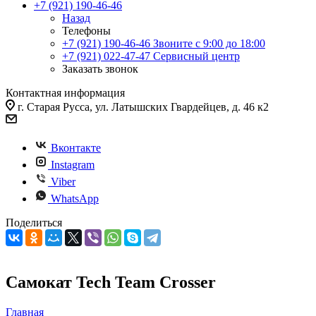
+7 (921) 190-46-46
Назад
Телефоны
+7 (921) 190-46-46
Звоните с 9:00 до 18:00
+7 (921) 022-47-47
Сервисный центр
Заказать звонок
Контактная информация
г. Старая Русса, ул. Латышских Гвардейцев, д. 46 к2
Вконтакте
Instagram
Viber
WhatsApp
Поделиться
Самокат Tech Team Crosser
Главная