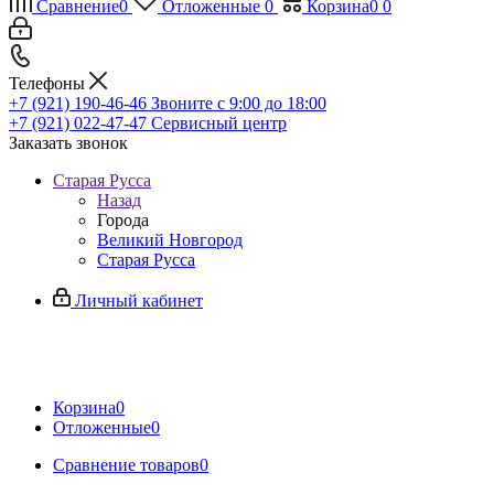
Сравнение
0
Отложенные
0
Корзина
0
0
Телефоны
+7 (921) 190-46-46
Звоните с 9:00 до 18:00
+7 (921) 022-47-47
Сервисный центр
Заказать звонок
Старая Русса
Назад
Города
Великий Новгород
Старая Русса
Личный кабинет
Корзина
0
Отложенные
0
Сравнение товаров
0