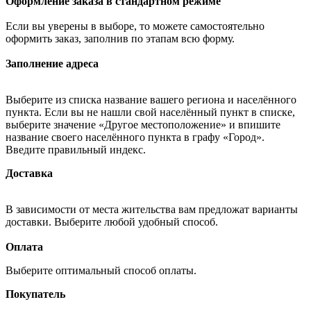
Оформление заказа в стандартном режиме
Если вы уверены в выборе, то можете самостоятельно
оформить заказ, заполнив по этапам всю форму.
Заполнение адреса
Выберите из списка название вашего региона и населённого
пункта. Если вы не нашли свой населённый пункт в списке,
выберите значение «Другое местоположение» и впишите
название своего населённого пункта в графу «Город».
Введите правильный индекс.
Доставка
В зависимости от места жительства вам предложат варианты
доставки. Выберите любой удобный способ.
Оплата
Выберите оптимальный способ оплаты.
Покупатель