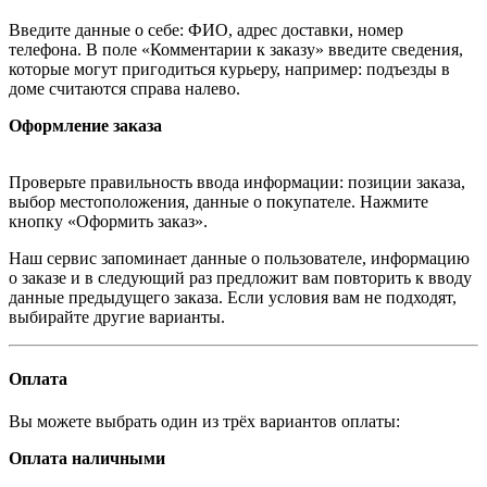
Введите данные о себе: ФИО, адрес доставки, номер
телефона. В поле «Комментарии к заказу» введите сведения,
которые могут пригодиться курьеру, например: подъезды в
доме считаются справа налево.
Оформление заказа
Проверьте правильность ввода информации: позиции заказа,
выбор местоположения, данные о покупателе. Нажмите
кнопку «Оформить заказ».
Наш сервис запоминает данные о пользователе, информацию
о заказе и в следующий раз предложит вам повторить к вводу
данные предыдущего заказа. Если условия вам не подходят,
выбирайте другие варианты.
Оплата
Вы можете выбрать один из трёх вариантов оплаты:
Оплата наличными