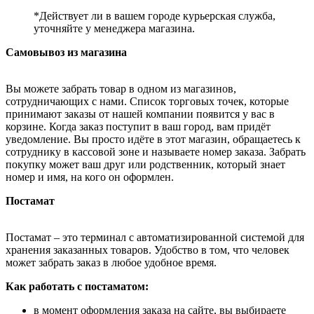
*Действует ли в вашем городе курьерская служба,
уточняйте у менеджера магазина.
Самовывоз из магазина
Вы можете забрать товар в одном из магазинов,
сотрудничающих с нами. Список торговых точек, которые
принимают заказы от нашей компании появится у вас в
корзине. Когда заказ поступит в ваш город, вам придёт
уведомление. Вы просто идёте в этот магазин, обращаетесь к
сотруднику в кассовой зоне и называете номер заказа. Забрать
покупку может ваш друг или родственник, который знает
номер и имя, на кого он оформлен.
Постамат
Постамат – это терминал с автоматизированной системой для
хранения заказанных товаров. Удобство в том, что человек
может забрать заказ в любое удобное время.
Как работать с постаматом:
в момент оформления заказа на сайте, вы выбираете