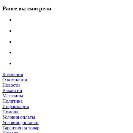
Ранее вы смотрели
Компания
О компании
Новости
Вакансии
Магазины
Политика
Информация
Помощь
Условия оплаты
Условия доставки
Гарантия на товар