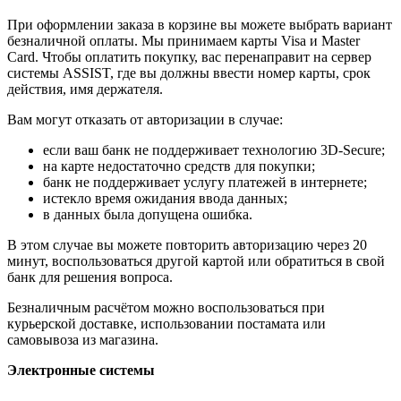
При оформлении заказа в корзине вы можете выбрать вариант
безналичной оплаты. Мы принимаем карты Visa и Master
Card. Чтобы оплатить покупку, вас перенаправит на сервер
системы ASSIST, где вы должны ввести номер карты, срок
действия, имя держателя.
Вам могут отказать от авторизации в случае:
если ваш банк не поддерживает технологию 3D-Secure;
на карте недостаточно средств для покупки;
банк не поддерживает услугу платежей в интернете;
истекло время ожидания ввода данных;
в данных была допущена ошибка.
В этом случае вы можете повторить авторизацию через 20
минут, воспользоваться другой картой или обратиться в свой
банк для решения вопроса.
Безналичным расчётом можно воспользоваться при
курьерской доставке, использовании постамата или
самовывоза из магазина.
Электронные системы