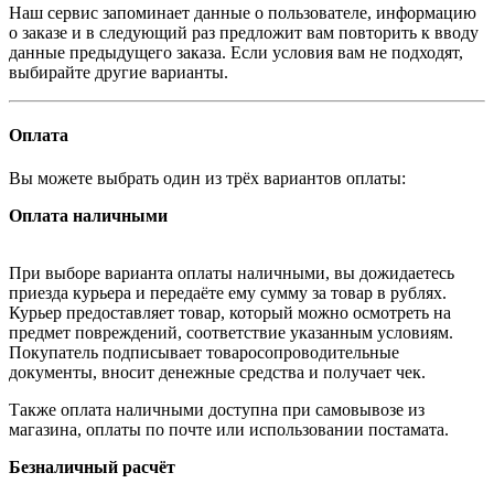
Наш сервис запоминает данные о пользователе, информацию
о заказе и в следующий раз предложит вам повторить к вводу
данные предыдущего заказа. Если условия вам не подходят,
выбирайте другие варианты.
Оплата
Вы можете выбрать один из трёх вариантов оплаты:
Оплата наличными
При выборе варианта оплаты наличными, вы дожидаетесь
приезда курьера и передаёте ему сумму за товар в рублях.
Курьер предоставляет товар, который можно осмотреть на
предмет повреждений, соответствие указанным условиям.
Покупатель подписывает товаросопроводительные
документы, вносит денежные средства и получает чек.
Также оплата наличными доступна при самовывозе из
магазина, оплаты по почте или использовании постамата.
Безналичный расчёт