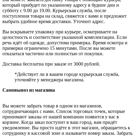
который прибудет по указанному адресу в будние дни и
субботу с 9.00 до 19.00. Курьерская служба, после
поступления товара на склад, свяжется с вами и предложит
выбрать удобное время доставки. Уточнит адрес.
Вы вскрываете упаковку при курьере, осматриваете на
целостность и соответствие указанной комплектации. Если
речь идёт об одежде, допустима примерка. Время осмотра и
примерки ограничено 15 минутами. После вы можете
отказаться частично или полностью от покупки.
Доставка бесплатна при заказе от 3000 рублей.
*Действует ли в вашем городе курьерская служба,
уточняйте у менеджера магазина.
Самовывоз из магазина
Вы можете забрать товар в одном из магазинов,
сотрудничающих с нами. Список торговых точек, которые
принимают заказы от нашей компании появится у вас в
корзине. Когда заказ поступит в ваш город, вам придёт
уведомление. Вы просто идёте в этот магазин, обращаетесь к
сотруднику в кассовой зоне и называете номер заказа. Забрать