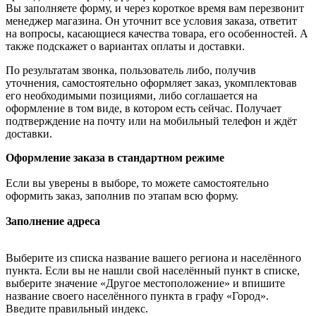
Вы заполняете форму, и через короткое время вам перезвонит
менеджер магазина. Он уточнит все условия заказа, ответит
на вопросы, касающиеся качества товара, его особенностей. А
также подскажет о вариантах оплаты и доставки.
По результатам звонка, пользователь либо, получив
уточнения, самостоятельно оформляет заказ, укомплектовав
его необходимыми позициями, либо соглашается на
оформление в том виде, в котором есть сейчас. Получает
подтверждение на почту или на мобильный телефон и ждёт
доставки.
Оформление заказа в стандартном режиме
Если вы уверены в выборе, то можете самостоятельно
оформить заказ, заполнив по этапам всю форму.
Заполнение адреса
Выберите из списка название вашего региона и населённого
пункта. Если вы не нашли свой населённый пункт в списке,
выберите значение «Другое местоположение» и впишите
название своего населённого пункта в графу «Город».
Введите правильный индекс.