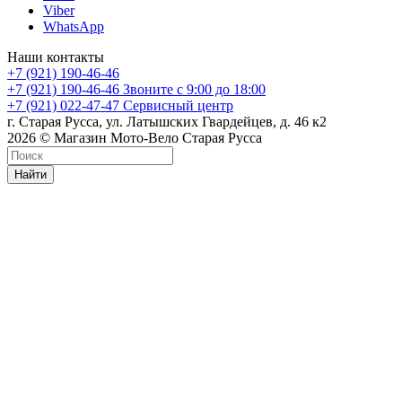
Viber
WhatsApp
Наши контакты
+7 (921) 190-46-46
+7 (921) 190-46-46
Звоните с 9:00 до 18:00
+7 (921) 022-47-47
Сервисный центр
г. Старая Русса, ул. Латышских Гвардейцев, д. 46 к2
2026 © Магазин Мото-Вело Старая Русса
Найти