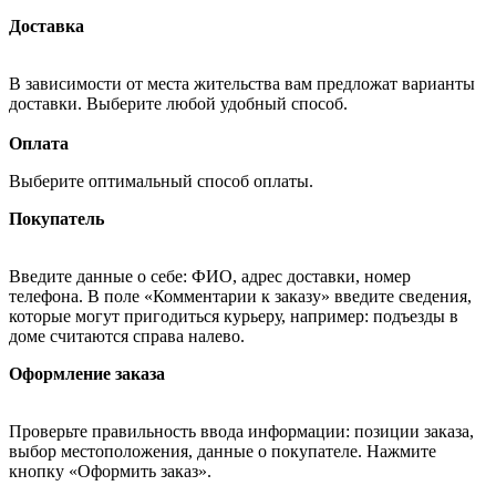
Доставка
В зависимости от места жительства вам предложат варианты
доставки. Выберите любой удобный способ.
Оплата
Выберите оптимальный способ оплаты.
Покупатель
Введите данные о себе: ФИО, адрес доставки, номер
телефона. В поле «Комментарии к заказу» введите сведения,
которые могут пригодиться курьеру, например: подъезды в
доме считаются справа налево.
Оформление заказа
Проверьте правильность ввода информации: позиции заказа,
выбор местоположения, данные о покупателе. Нажмите
кнопку «Оформить заказ».