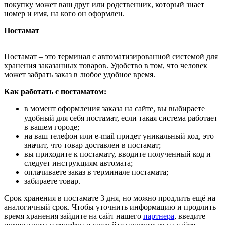
покупку может ваш друг или родственник, который знает
номер и имя, на кого он оформлен.
Постамат
Постамат – это терминал с автоматизированной системой для
хранения заказанных товаров. Удобство в том, что человек
может забрать заказ в любое удобное время.
Как работать с постаматом:
в момент оформления заказа на сайте, вы выбираете
удобный для себя постамат, если такая система работает
в вашем городе;
на ваш телефон или e-mail придет уникальный код, это
значит, что товар доставлен в постамат;
вы приходите к постамату, вводите полученный код и
следует инструкциям автомата;
оплачиваете заказ в терминале постамата;
забираете товар.
Срок хранения в постамате 3 дня, но можно продлить ещё на
аналогичный срок. Чтобы уточнить информацию и продлить
время хранения зайдите на сайт нашего
партнера
, введите