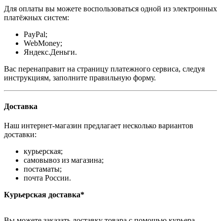
Для оплаты вы можете воспользоваться одной из электронных
платёжных систем:
PayPal;
WebMoney;
Яндекс.Деньги.
Вас перенаправит на страницу платежного сервиса, следуя
инструкциям, заполните правильную форму.
Доставка
Наш интернет-магазин предлагает несколько вариантов
доставки:
курьерская;
самовывоз из магазина;
постаматы;
почта России.
Курьерская доставка*
Вы можете заказать доставку товара с помощью курьера,