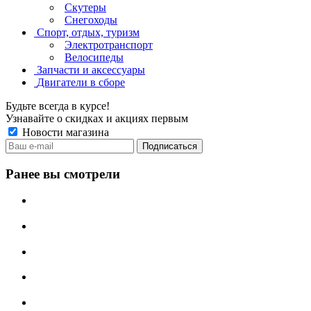
Скутеры
Снегоходы
Спорт, отдых, туризм
Электротранспорт
Велосипеды
Запчасти и аксессуары
Двигатели в сборе
Будьте всегда в курсе!
Узнавайте о скидках и акциях первым
Новости магазина
Ранее вы смотрели