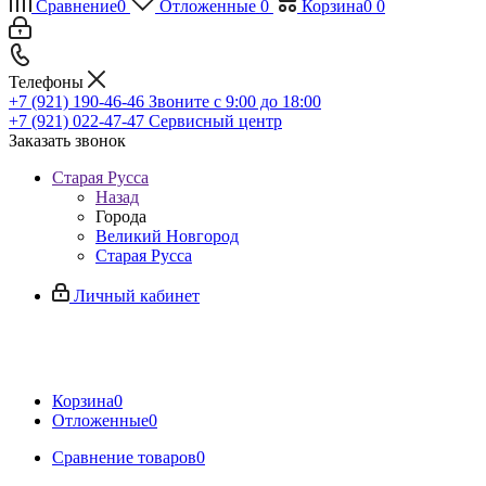
Сравнение
0
Отложенные
0
Корзина
0
0
Телефоны
+7 (921) 190-46-46
Звоните с 9:00 до 18:00
+7 (921) 022-47-47
Сервисный центр
Заказать звонок
Старая Русса
Назад
Города
Великий Новгород
Старая Русса
Личный кабинет
Корзина
0
Отложенные
0
Сравнение товаров
0