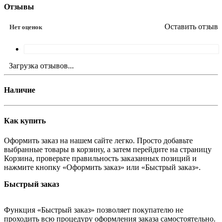
Отзывы
Оставить отзыв
Нет оценок
Загрузка отзывов...
Наличие
Как купить
Оформить заказ на нашем сайте легко. Просто добавьте
выбранные товары в корзину, а затем перейдите на страницу
Корзина, проверьте правильность заказанных позиций и
нажмите кнопку «Оформить заказ» или «Быстрый заказ».
Быстрый заказ
Функция «Быстрый заказ» позволяет покупателю не
проходить всю процедуру оформления заказа самостоятельно.