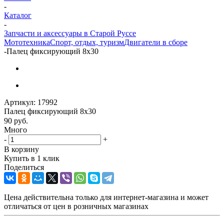
-
Каталог
-
Запчасти и аксессуары в Старой Руссе
Мототехника
Спорт, отдых, туризм
Двигатели в сборе
-
Палец фиксирующий 8х30
Артикул:
17992
Палец фиксирующий 8х30
90
руб.
Много
-
+
В корзину
Купить в 1 клик
Поделиться
Цена действительна только для интернет-магазина и может
отличаться от цен в розничных магазинах