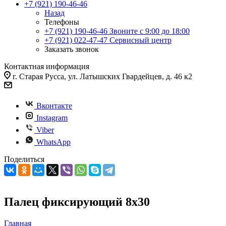
+7 (921) 190-46-46
Назад
Телефоны
+7 (921) 190-46-46
Звоните с 9:00 до 18:00
+7 (921) 022-47-47
Сервисный центр
Заказать звонок
Контактная информация
г. Старая Русса, ул. Латышских Гвардейцев, д. 46 к2
Вконтакте
Instagram
Viber
WhatsApp
Поделиться
Палец фиксирующий 8х30
Главная