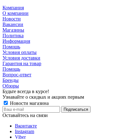
Компания
О компании
Новости
Вакансии
Магазины
Политика
Информация
Помощь
Условия оплаты
Условия доставки
Гарантия на товар
Помощь
Вопрос-ответ
Бренды
Обзоры
Будьте всегда в курсе!
Узнавайте о скидках и акциях первым
Новости магазина
Оставайтесь на связи
Вконтакте
Instagram
Viber