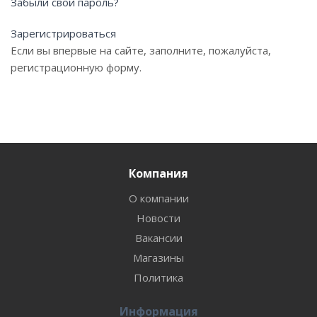
Забыли свой пароль?
Зарегистрироваться
Если вы впервые на сайте, заполните, пожалуйста,
регистрационную форму.
Компания
О компании
Новости
Вакансии
Магазины
Политика
Информация