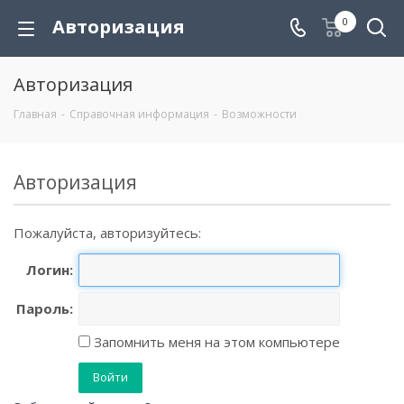
Авторизация
0
Авторизация
Главная
-
Справочная информация
-
Возможности
Авторизация
Пожалуйста, авторизуйтесь:
Логин:
Пароль:
Запомнить меня на этом компьютере