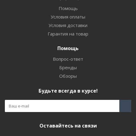
Помощь
Условия оплаты
Условия доставки
Гарантия на товар
Помощь
Вопрос-ответ
Бренды
Обзоры
Будьте всегда в курсе!
Оставайтесь на связи