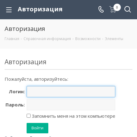
Авторизация
0
Авторизация
Главная
-
Справочная информация
-
Возможности
-
Элементы
Авторизация
Пожалуйста, авторизуйтесь:
Логин:
Пароль:
Запомнить меня на этом компьютере