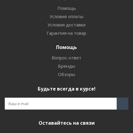
Помощь
Условия оплаты
Условия доставки
Гарантия на товар
Помощь
Вопрос-ответ
Бренды
Обзоры
Будьте всегда в курсе!
Оставайтесь на связи