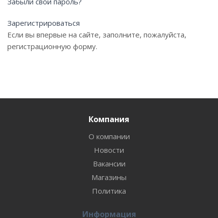
Забыли свой пароль?
Зарегистрироваться
Если вы впервые на сайте, заполните, пожалуйста,
регистрационную форму.
Компания
О компании
Новости
Вакансии
Магазины
Политика
Информация